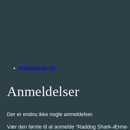
Anmeldelser (0)
Anmeldelser
Der er endnu ikke nogle anmeldelser.
Vær den første til at anmelde “Raddog Shark-Ærme- 