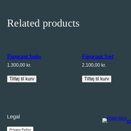
Related products
Figurant buks
Figurant Sæt
1.300,00
kr.
2.100,00
kr.
Tilføj til kurv
Tilføj til kurv
Legal
m
Privacy Policy