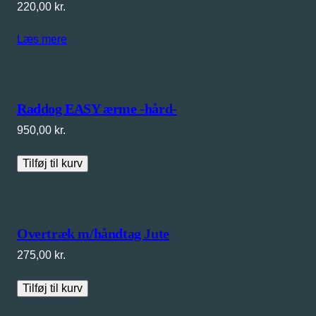
220,00
kr.
Læs mere
Raddog EASY ærme -hård-
950,00
kr.
Tilføj til kurv
Overtræk m/håndtag Jute
275,00
kr.
Tilføj til kurv