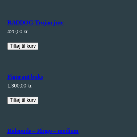
RADDOG Trojan jute
420,00
kr.
Tilføj til kurv
Figurant buks
1.300,00
kr.
Tilføj til kurv
Bidepude – Ringo – medium