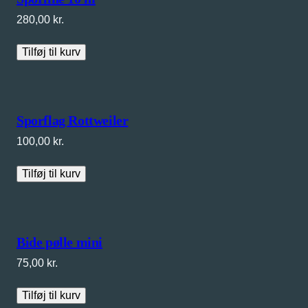
280,00
kr.
Tilføj til kurv
Sporflag Rottweiler
100,00
kr.
Tilføj til kurv
Bide pølle mini
75,00
kr.
Tilføj til kurv